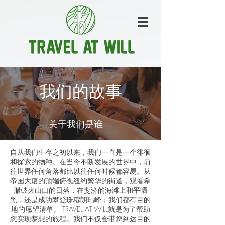
我们的故事
关于我们是谁...
自从我们生存之初以来，我们一直是一个徘徊
和探索的物种。在当今不断发展的世界中，前
往世界任何角落都比以往任何时候都容易。从
帝国大厦的顶端俯视纽约繁华的街道，观看希
腊破火山口的日落，在斐济的海滩上和平晒
黑，还是成功攀登珠穆朗玛峰；我们都有目的
地的愿望清单。 TRAVEL AT WILL就是为了帮助
您实现梦想的旅程。我们不仅会带您到达目的